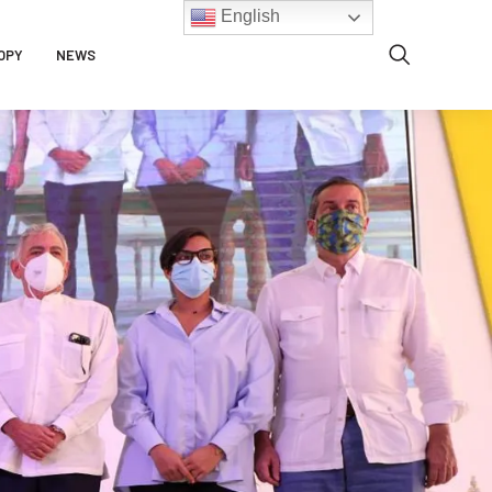
English
OPY
NEWS