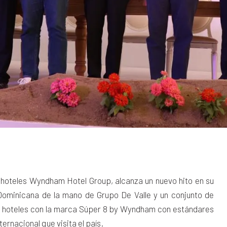
 hoteles Wyndham Hotel Group, alcanza un nuevo hito en su
a Dominicana de la mano de Grupo De Valle y un conjunto de
de hoteles con la marca Súper 8 by Wyndham con estándares
rnacional que visita el país.